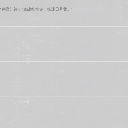
李判官》诗：“血战乾坤赤，氛迷日月黄。”